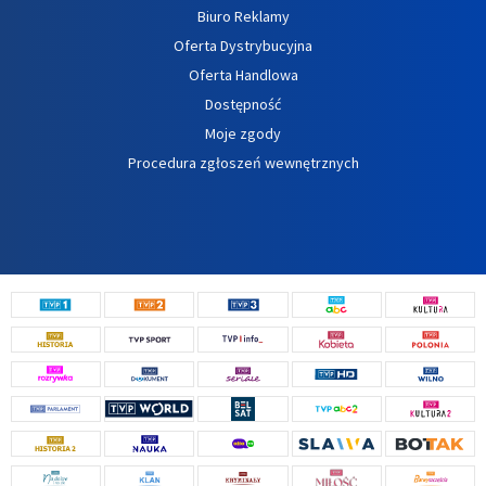
Biuro Reklamy
Oferta Dystrybucyjna
Oferta Handlowa
Dostępność
Moje zgody
Procedura zgłoszeń wewnętrznych