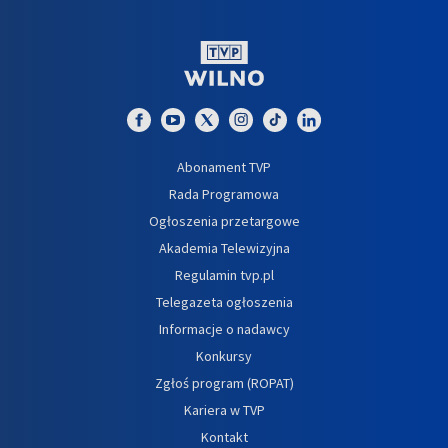
Abonament TVP
Rada Programowa
Ogłoszenia przetargowe
Akademia Telewizyjna
Regulamin tvp.pl
Telegazeta ogłoszenia
Informacje o nadawcy
Konkursy
Zgłoś program (ROPAT)
Kariera w TVP
Kontakt