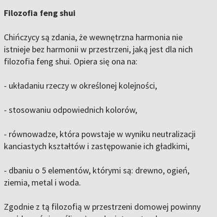
Filozofia feng shui
Chińczycy są zdania, że wewnętrzna harmonia nie
istnieje bez harmonii w przestrzeni, jaką jest dla nich
filozofia feng shui. Opiera się ona na:
- układaniu rzeczy w określonej kolejności,
- stosowaniu odpowiednich kolorów,
- równowadze, która powstaje w wyniku neutralizacji
kanciastych kształtów i zastępowanie ich gładkimi,
- dbaniu o 5 elementów, którymi są: drewno, ogień,
ziemia, metal i woda.
Zgodnie z tą filozofią w przestrzeni domowej powinny