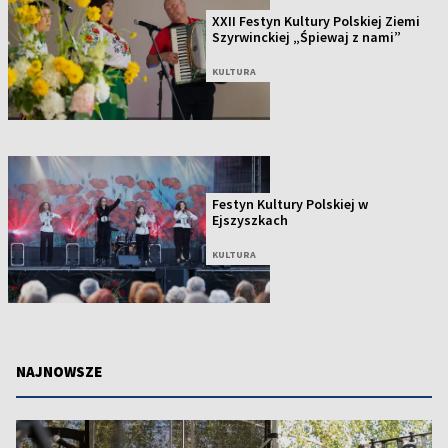
XXII Festyn Kultury Polskiej Ziemi
Szyrwinckiej „Śpiewaj z nami”
KULTURA
Festyn Kultury Polskiej w
Ejszyszkach
KULTURA
NAJNOWSZE