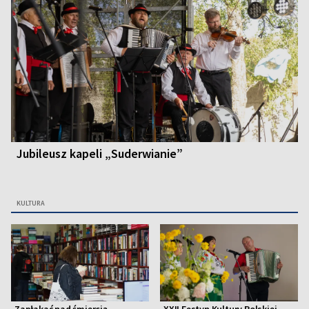
Jubileusz kapeli „Suderwianie”
KULTURA