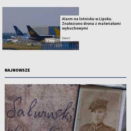
Alarm na lotnisku w Lipsku.
Znaleziono drona z materiałami
wybuchowymi
ŚWIAT
NAJNOWSZE