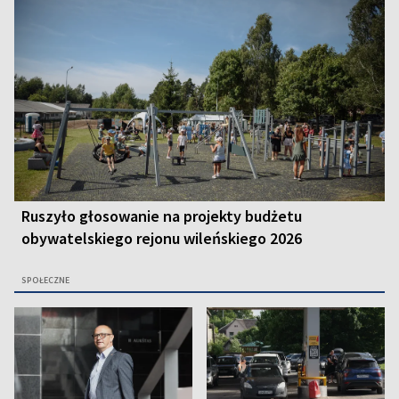
Ruszyło głosowanie na projekty budżetu
obywatelskiego rejonu wileńskiego 2026
SPOŁECZNE