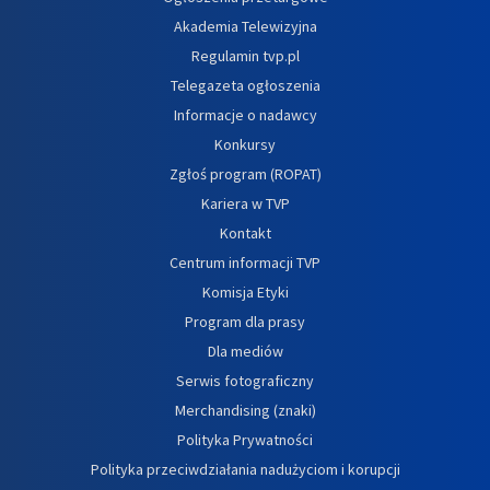
Akademia Telewizyjna
Regulamin tvp.pl
Telegazeta ogłoszenia
Informacje o nadawcy
Konkursy
Zgłoś program (ROPAT)
Kariera w TVP
Kontakt
Centrum informacji TVP
Komisja Etyki
Program dla prasy
Dla mediów
Serwis fotograficzny
Merchandising (znaki)
Polityka Prywatności
Polityka przeciwdziałania nadużyciom i korupcji