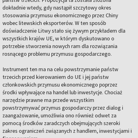
dokładnie wtedy, gdy nastąpił szczytowy okres
stosowania przymusu ekonomicznego przez Chiny
wobec litewskich eksporterów. W ten sposób
doświadczenie Litwy stało się żywym przykładem dla
wszystkich krajów UE, w którym dyskutowano o
potrzebie stworzenia nowych ram dla rozwiązania
rosnącego problemu przymusu gospodarczego.
Instrument ten ma na celu powstrzymanie państw
trzecich przed kierowaniem do UE i jej państw
członkowskich przymusu ekonomicznego poprzez
środki wpływające na handel lub inwestycje. Chociaż
narzędzie prawne ma przede wszystkim
powstrzymywać przymus gospodarczy przez dialog i
zaangażowanie, umożliwia ono również odwet za
pomocą środków zaradczych obejmujących szeroki
zakres ograniczeń związanych z handlem, inwestycjami i