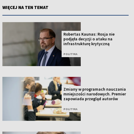
WIĘCEJ NA TEN TEMAT
Robertas Kaunas: Rosja nie
podjęła decyzji o ataku na
infrastrukturę krytyczną
POLITYKA
Zmiany w programach nauczania
mniejszości narodowych. Premier
zapowiada przegląd autorów
POLITYKA