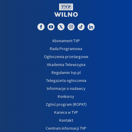
Abonament TVP
Rada Programowa
Ogłoszenia przetargowe
Akademia Telewizyjna
Regulamin tvp.pl
Telegazeta ogłoszenia
Informacje o nadawcy
Konkursy
Zgłoś program (ROPAT)
Kariera w TVP
Kontakt
Centrum informacji TVP