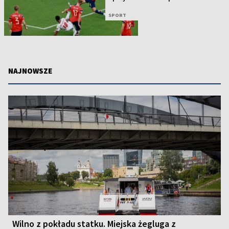
SPORT
NAJNOWSZE
Wilno z pokładu statku. Miejska żegluga z