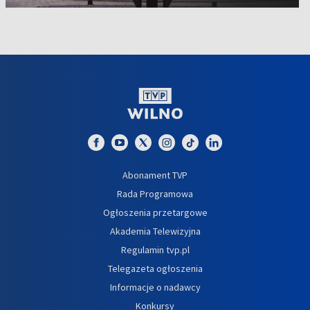
Abonament TVP
Rada Programowa
Ogłoszenia przetargowe
Akademia Telewizyjna
Regulamin tvp.pl
Telegazeta ogłoszenia
Informacje o nadawcy
Konkursy