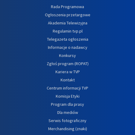
Rada Programowa
Ogłoszenia przetargowe
Akademia Telewizyjna
Regulamin tvp.pl
Telegazeta ogłoszenia
Informacje o nadawcy
Konkursy
Zgłoś program (ROPAT)
Kariera w TVP
Kontakt
Centrum informacji TVP
Komisja Etyki
Program dla prasy
Dla mediów
Serwis fotograficzny
Merchandising (znaki)