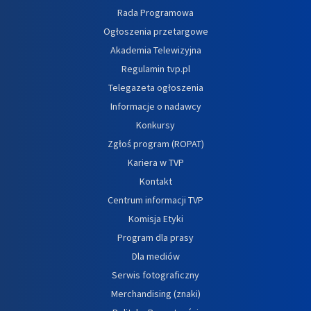
Rada Programowa
Ogłoszenia przetargowe
Akademia Telewizyjna
Regulamin tvp.pl
Telegazeta ogłoszenia
Informacje o nadawcy
Konkursy
Zgłoś program (ROPAT)
Kariera w TVP
Kontakt
Centrum informacji TVP
Komisja Etyki
Program dla prasy
Dla mediów
Serwis fotograficzny
Merchandising (znaki)