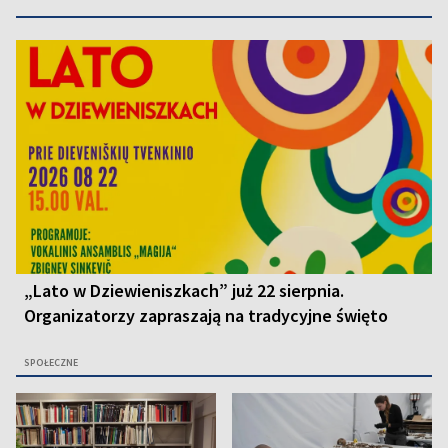
„Lato w Dziewieniszkach” już 22 sierpnia.
Organizatorzy zapraszają na tradycyjne święto
SPOŁECZNE