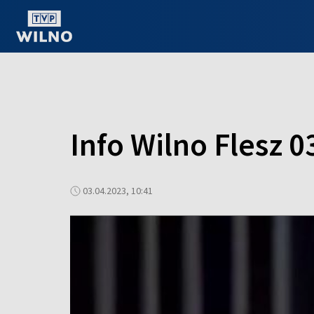
OGLĄDAJ ONLINE
Info Wilno Flesz 0
03.04.2023, 10:41