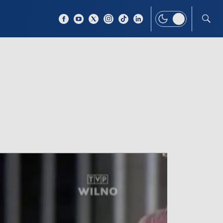
 TEMAT
WIĘCEJ