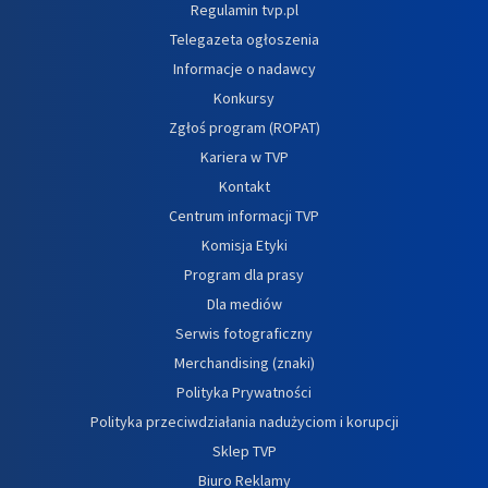
Regulamin tvp.pl
Telegazeta ogłoszenia
Informacje o nadawcy
Konkursy
Zgłoś program (ROPAT)
Kariera w TVP
Kontakt
Centrum informacji TVP
Komisja Etyki
Program dla prasy
Dla mediów
Serwis fotograficzny
Merchandising (znaki)
Polityka Prywatności
Polityka przeciwdziałania nadużyciom i korupcji
Sklep TVP
Biuro Reklamy