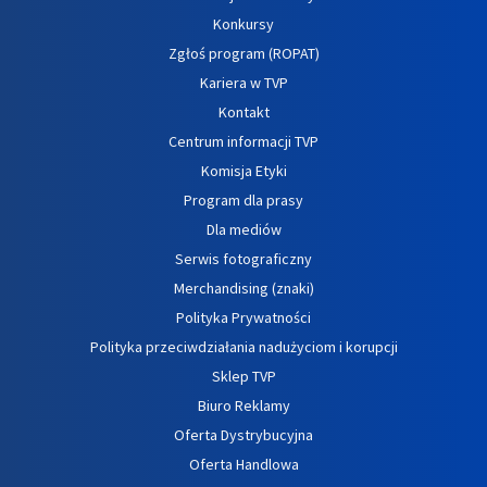
Konkursy
Zgłoś program (ROPAT)
Kariera w TVP
Kontakt
Centrum informacji TVP
Komisja Etyki
Program dla prasy
Dla mediów
Serwis fotograficzny
Merchandising (znaki)
Polityka Prywatności
Polityka przeciwdziałania nadużyciom i korupcji
Sklep TVP
Biuro Reklamy
Oferta Dystrybucyjna
Oferta Handlowa