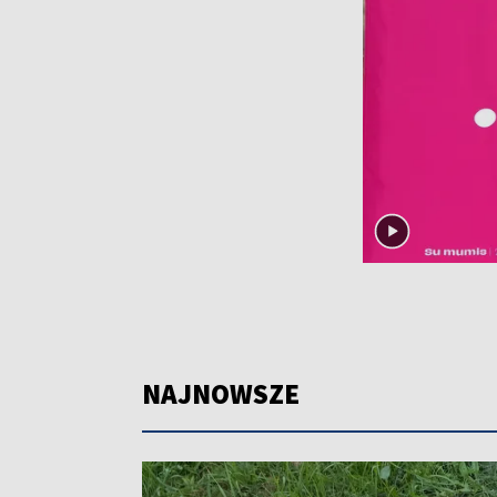
NAJNOWSZE