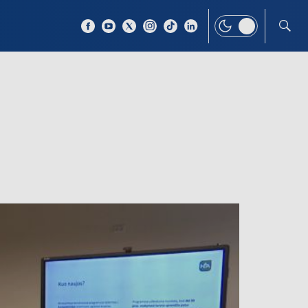
 TEMAT
WIĘCEJ