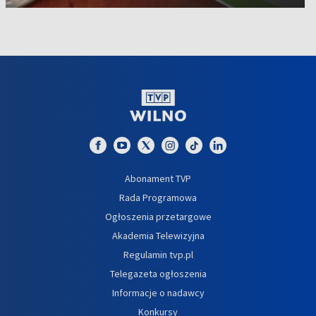
Abonament TVP
Rada Programowa
Ogłoszenia przetargowe
Akademia Telewizyjna
Regulamin tvp.pl
Telegazeta ogłoszenia
Informacje o nadawcy
Konkursy