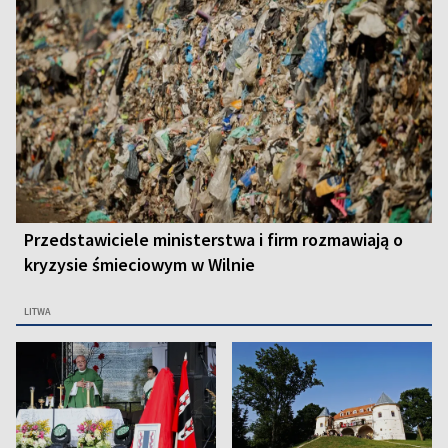
Przedstawiciele ministerstwa i firm rozmawiają o
kryzysie śmieciowym w Wilnie
LITWA