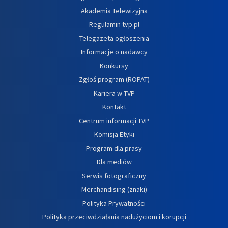
Akademia Telewizyjna
Regulamin tvp.pl
Telegazeta ogłoszenia
Informacje o nadawcy
Konkursy
Zgłoś program (ROPAT)
Kariera w TVP
Kontakt
Centrum informacji TVP
Komisja Etyki
Program dla prasy
Dla mediów
Serwis fotograficzny
Merchandising (znaki)
Polityka Prywatności
Polityka przeciwdziałania nadużyciom i korupcji