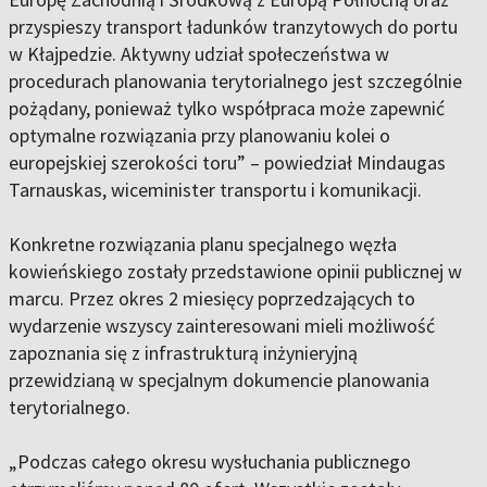
przyspieszy transport ładunków tranzytowych do portu
w Kłajpedzie. Aktywny udział społeczeństwa w
procedurach planowania terytorialnego jest szczególnie
pożądany, ponieważ tylko współpraca może zapewnić
optymalne rozwiązania przy planowaniu kolei o
europejskiej szerokości toru” – powiedział Mindaugas
Tarnauskas, wiceminister transportu i komunikacji.
Konkretne rozwiązania planu specjalnego węzła
kowieńskiego zostały przedstawione opinii publicznej w
marcu. Przez okres 2 miesięcy poprzedzających to
wydarzenie wszyscy zainteresowani mieli możliwość
zapoznania się z infrastrukturą inżynieryjną
przewidzianą w specjalnym dokumencie planowania
terytorialnego.
„Podczas całego okresu wysłuchania publicznego