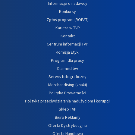
Informacje o nadawcy
Konkursy
Zgłoś program (ROPAT)
Kariera w TVP
Kontakt
Centrum informacji TVP
Komisja Etyki
Program dla prasy
Dla mediów
Serwis fotograficzny
Merchandising (znaki)
Polityka Prywatności
Polityka przeciwdziałania nadużyciom i korupcji
Sklep TVP
Biuro Reklamy
Oferta Dystrybucyjna
Oferta Handlowa