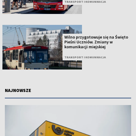
TRANSPORT I KOMUNIKACJA
Wilno przygotowuje się na Święto
Pieśni Uczniów. Zmiany w
komunikacji miejskiej
TRANSPORT I KOMUNIKACJA
NAJNOWSZE