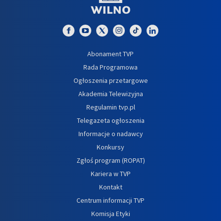
Abonament TVP
Rada Programowa
Ogłoszenia przetargowe
Akademia Telewizyjna
Regulamin tvp.pl
Telegazeta ogłoszenia
Informacje o nadawcy
Konkursy
Zgłoś program (ROPAT)
Kariera w TVP
Kontakt
Centrum informacji TVP
Komisja Etyki