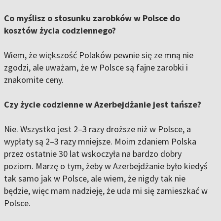
Co myślisz o stosunku zarobków w Polsce do
kosztów życia codziennego?
Wiem, że większość Polaków pewnie się ze mną nie
zgodzi, ale uważam, że w Polsce są fajne zarobki i
znakomite ceny.
Czy życie codzienne w Azerbejdżanie jest tańsze?
Nie. Wszystko jest 2–3 razy droższe niż w Polsce, a
wypłaty są 2–3 razy mniejsze. Moim zdaniem Polska
przez ostatnie 30 lat wskoczyła na bardzo dobry
poziom. Marzę o tym, żeby w Azerbejdżanie było kiedyś
tak samo jak w Polsce, ale wiem, że nigdy tak nie
będzie, więc mam nadzieję, że uda mi się zamieszkać w
Polsce.