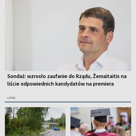
Sondaż: wzrosło zaufanie do Rządu, Žemaitaitis na
liście odpowiednich kandydatów na premiera
LITWA