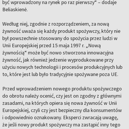
być wprowadzony na rynek po raz pierwszy“ – dodaje
Beliaskienė.
Według niej, zgodnie z rozporządzeniem, za nową
żywność uważa się każdy produkt spożywczy, który nie
był powszechnie stosowany do spożycia przez ludzi w
Unii Europejskiej przed 15 maja 1997 r. „Nową
żywnością“ może być nowo stworzona innowacyjna
żywność, jak również jedzenie wyprodukowane przy
użyciu nowych technologii i procesów produkcyjnych lub
to, które jest lub było tradycyjnie spożywane poza UE.
Przed wprowadzeniem nowego produktu spożywczego
do obrotu należy ocenić, czy jest on zgodny z głównymi
zasadami, na których opiera się nowa żywność w Unii
Europejskiej, czyli czy jest bezpieczny dla konsumentów
i odpowiednio oznakowany. Eksperci zwracają uwagę,
że jeśli nowy produkt spożywczy ma zastąpić inny tego