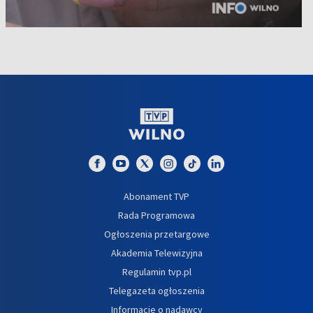
Abonament TVP
Rada Programowa
Ogłoszenia przetargowe
Akademia Telewizyjna
Regulamin tvp.pl
Telegazeta ogłoszenia
Informacje o nadawcy