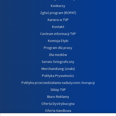
Konkursy
Zgłoś program (ROPAT)
Kariera w TVP
Kontakt
Centrum informacji TVP
Komisja Etyki
Program dla prasy
Dla mediów
Serwis fotograficzny
Merchandising (znaki)
Polityka Prywatności
Polityka przeciwdziałania nadużyciom i korupcji
Sklep TVP
Biuro Reklamy
Oferta Dystrybucyjna
Oferta Handlowa