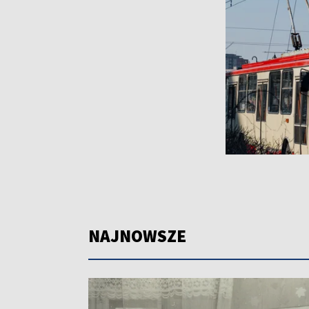
NAJNOWSZE