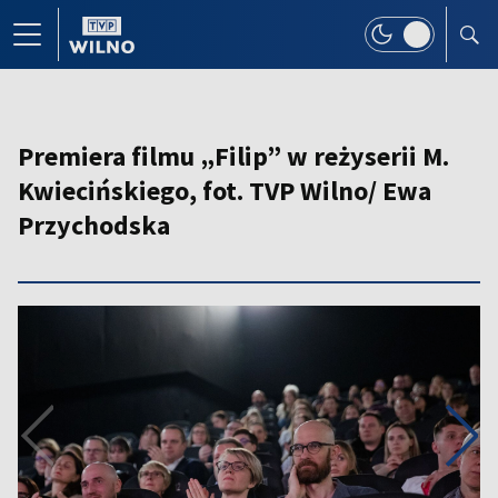
Premiera filmu „Filip” w reżyserii M.
Kwiecińskiego, fot. TVP Wilno/ Ewa
Przychodska