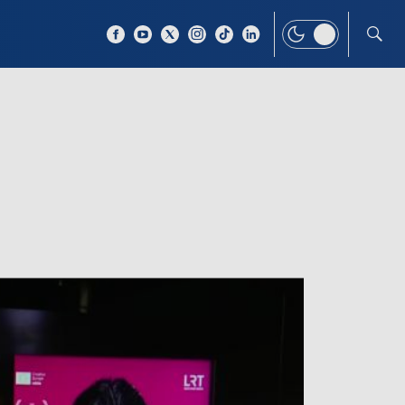
 TEMAT
WIĘCEJ