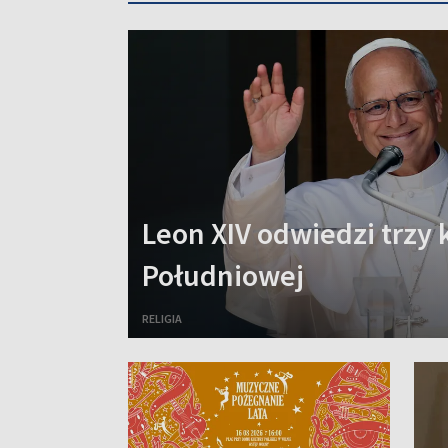
Leon XIV odwiedzi trzy 
Południowej
RELIGIA