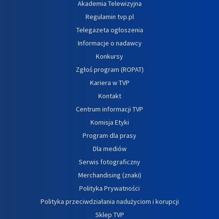
Akademia Telewizyjna
Regulamin tvp.pl
Telegazeta ogłoszenia
Informacje o nadawcy
Konkursy
Zgłoś program (ROPAT)
Kariera w TVP
Kontakt
Centrum informacji TVP
Komisja Etyki
Program dla prasy
Dla mediów
Serwis fotograficzny
Merchandising (znaki)
Polityka Prywatności
Polityka przeciwdziałania nadużyciom i korupcji
Sklep TVP