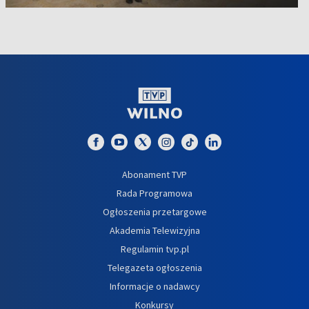
Abonament TVP
Rada Programowa
Ogłoszenia przetargowe
Akademia Telewizyjna
Regulamin tvp.pl
Telegazeta ogłoszenia
Informacje o nadawcy
Konkursy