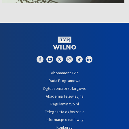
Abonament TVP
Rada Programowa
Ogłoszenia przetargowe
Akademia Telewizyjna
Regulamin tvp.pl
Telegazeta ogłoszenia
Informacje o nadawcy
Konkursy