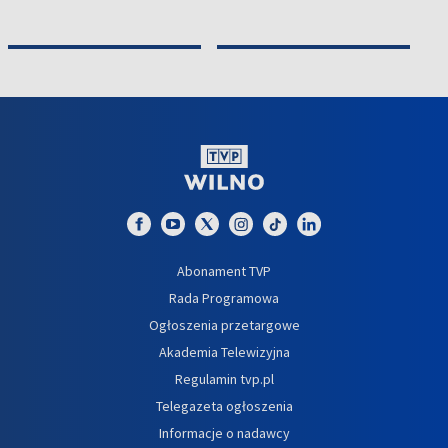
Abonament TVP
Rada Programowa
Ogłoszenia przetargowe
Akademia Telewizyjna
Regulamin tvp.pl
Telegazeta ogłoszenia
Informacje o nadawcy