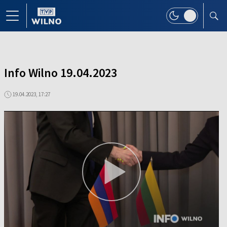
Info Wilno 19.04.2023
19.04.2023, 17:27