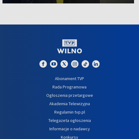
Abonament TVP
Rada Programowa
Ogłoszenia przetargowe
Akademia Telewizyjna
Regulamin tvp.pl
Telegazeta ogłoszenia
Informacje o nadawcy
Konkursy