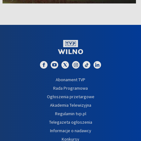
Abonament TVP
Rada Programowa
Ogłoszenia przetargowe
Akademia Telewizyjna
Regulamin tvp.pl
Telegazeta ogłoszenia
Informacje o nadawcy
Konkursy