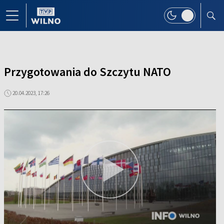
Przygotowania do Szczytu NATO
20.04.2023, 17:26