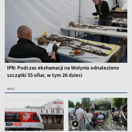
IPN: Podczas ekshumacji na Wołyniu odnaleziono
szczątki 55 ofiar, w tym 26 dzieci
ŚWIAT