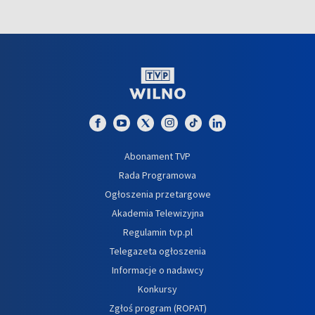
Abonament TVP
Rada Programowa
Ogłoszenia przetargowe
Akademia Telewizyjna
Regulamin tvp.pl
Telegazeta ogłoszenia
Informacje o nadawcy
Konkursy
Zgłoś program (ROPAT)