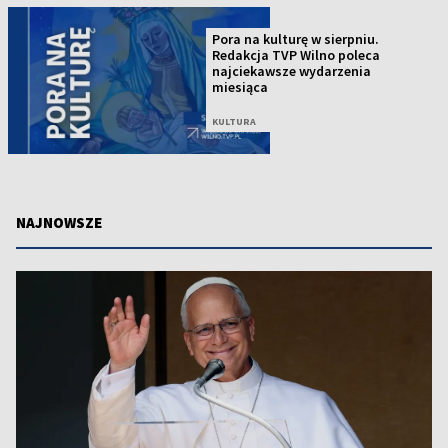
Pora na kulturę w sierpniu.
Redakcja TVP Wilno poleca
najciekawsze wydarzenia
miesiąca
KULTURA
NAJNOWSZE