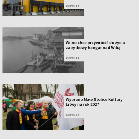
KULTURA
Wilno chce przywrócić do życia
zabytkowy hangar nad Wilią
KULTURA
Wybrano Małe Stolice Kultury
Litwy na rok 2027
KULTURA