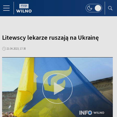
Litewscy lekarze ruszają na Ukrainę
21.04.2023, 17:38