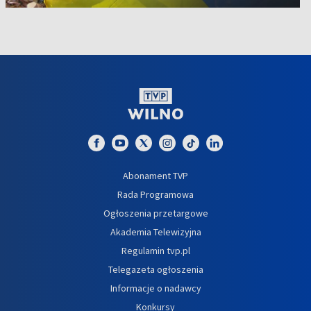
Abonament TVP
Rada Programowa
Ogłoszenia przetargowe
Akademia Telewizyjna
Regulamin tvp.pl
Telegazeta ogłoszenia
Informacje o nadawcy
Konkursy