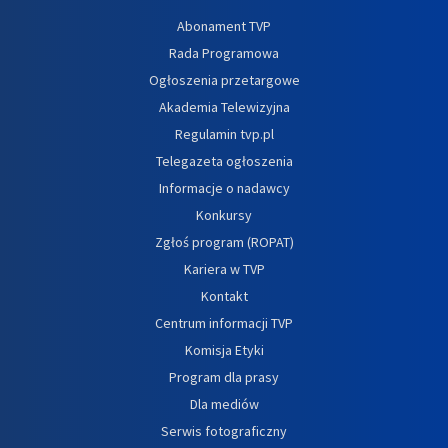
Abonament TVP
Rada Programowa
Ogłoszenia przetargowe
Akademia Telewizyjna
Regulamin tvp.pl
Telegazeta ogłoszenia
Informacje o nadawcy
Konkursy
Zgłoś program (ROPAT)
Kariera w TVP
Kontakt
Centrum informacji TVP
Komisja Etyki
Program dla prasy
Dla mediów
Serwis fotograficzny