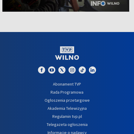
Abonament TVP
Rada Programowa
Ogłoszenia przetargowe
Akademia Telewizyjna
Regulamin tvp.pl
Telegazeta ogłoszenia
Informacje o nadawcy