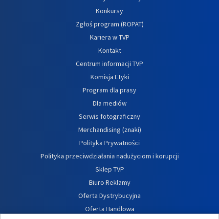
Konkursy
Zgłoś program (ROPAT)
Kariera w TVP
Kontakt
Centrum informacji TVP
Komisja Etyki
Program dla prasy
Dla mediów
Serwis fotograficzny
Merchandising (znaki)
Polityka Prywatności
Polityka przeciwdziałania nadużyciom i korupcji
Sklep TVP
Biuro Reklamy
Oferta Dystrybucyjna
Oferta Handlowa