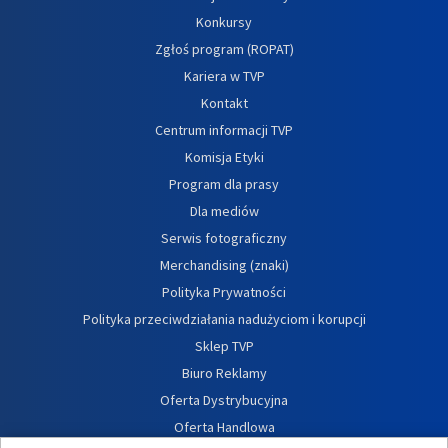
Konkursy
Zgłoś program (ROPAT)
Kariera w TVP
Kontakt
Centrum informacji TVP
Komisja Etyki
Program dla prasy
Dla mediów
Serwis fotograficzny
Merchandising (znaki)
Polityka Prywatności
Polityka przeciwdziałania nadużyciom i korupcji
Sklep TVP
Biuro Reklamy
Oferta Dystrybucyjna
Oferta Handlowa