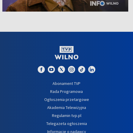
Abonament TVP
Rada Programowa
Ogłoszenia przetargowe
Akademia Telewizyjna
Regulamin tvp.pl
Telegazeta ogłoszenia
Informacje o nadawcy