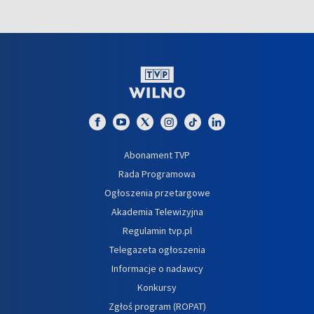
Abonament TVP
Rada Programowa
Ogłoszenia przetargowe
Akademia Telewizyjna
Regulamin tvp.pl
Telegazeta ogłoszenia
Informacje o nadawcy
Konkursy
Zgłoś program (ROPAT)