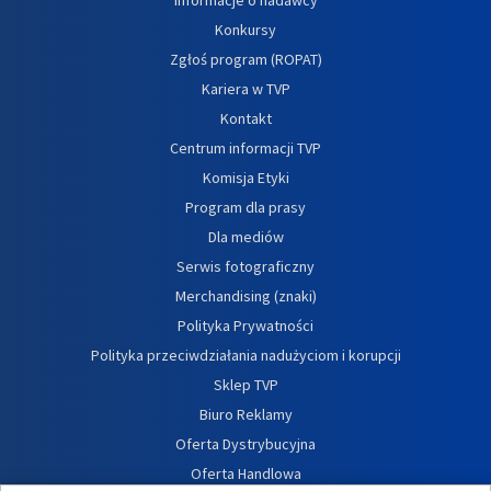
Konkursy
Zgłoś program (ROPAT)
Kariera w TVP
Kontakt
Centrum informacji TVP
Komisja Etyki
Program dla prasy
Dla mediów
Serwis fotograficzny
Merchandising (znaki)
Polityka Prywatności
Polityka przeciwdziałania nadużyciom i korupcji
Sklep TVP
Biuro Reklamy
Oferta Dystrybucyjna
Oferta Handlowa