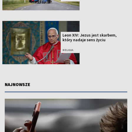
Leon XIV: Jezus jest skarbem,
który nadaje sens życiu
RELIGIA
NAJNOWSZE