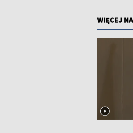
WIĘCEJ NA