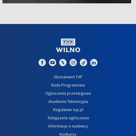
Abonament TVP
Rada Programowa
Ogłoszenia przetargowe
Akademia Telewizyjna
Regulamin tvp.pl
Telegazeta ogłoszenia
Informacje o nadawcy
Konkursy