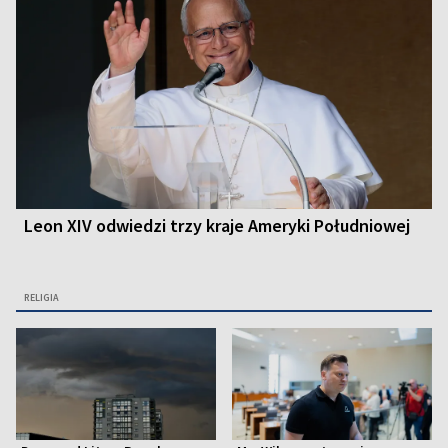
Leon XIV odwiedzi trzy kraje Ameryki Południowej
RELIGIA