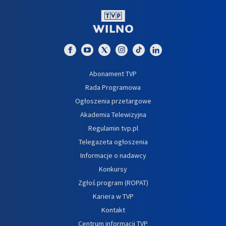
Abonament TVP
Rada Programowa
Ogłoszenia przetargowe
Akademia Telewizyjna
Regulamin tvp.pl
Telegazeta ogłoszenia
Informacje o nadawcy
Konkursy
Zgłoś program (ROPAT)
Kariera w TVP
Kontakt
Centrum informacji TVP