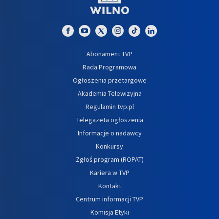
Abonament TVP
Rada Programowa
Ogłoszenia przetargowe
Akademia Telewizyjna
Regulamin tvp.pl
Telegazeta ogłoszenia
Informacje o nadawcy
Konkursy
Zgłoś program (ROPAT)
Kariera w TVP
Kontakt
Centrum informacji TVP
Komisja Etyki