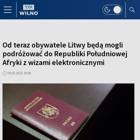
Od teraz obywatele Litwy będą mogli
podróżować do Republiki Południowej
Afryki z wizami elektronicznymi
04.05.2023, 20:00