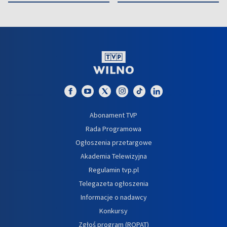
Abonament TVP
Rada Programowa
Ogłoszenia przetargowe
Akademia Telewizyjna
Regulamin tvp.pl
Telegazeta ogłoszenia
Informacje o nadawcy
Konkursy
Zgłoś program (ROPAT)