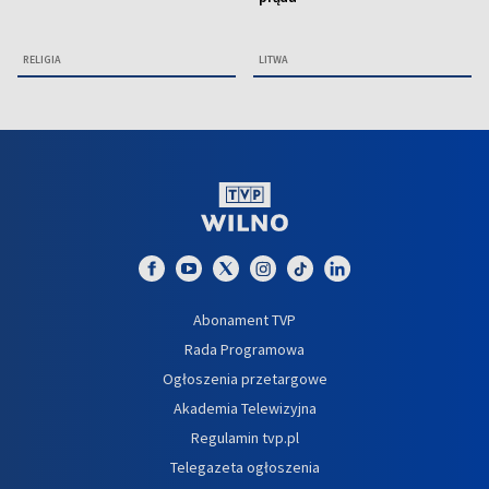
RELIGIA
LITWA
Abonament TVP
Rada Programowa
Ogłoszenia przetargowe
Akademia Telewizyjna
Regulamin tvp.pl
Telegazeta ogłoszenia