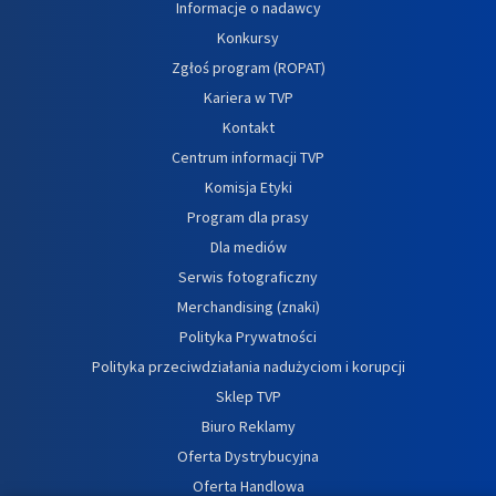
Informacje o nadawcy
Konkursy
Zgłoś program (ROPAT)
Kariera w TVP
Kontakt
Centrum informacji TVP
Komisja Etyki
Program dla prasy
Dla mediów
Serwis fotograficzny
Merchandising (znaki)
Polityka Prywatności
Polityka przeciwdziałania nadużyciom i korupcji
Sklep TVP
Biuro Reklamy
Oferta Dystrybucyjna
Oferta Handlowa