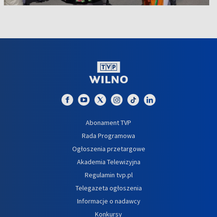
Abonament TVP
Rada Programowa
Ogłoszenia przetargowe
Akademia Telewizyjna
Regulamin tvp.pl
Telegazeta ogłoszenia
Informacje o nadawcy
Konkursy