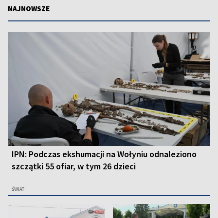
NAJNOWSZE
IPN: Podczas ekshumacji na Wołyniu odnaleziono
szczątki 55 ofiar, w tym 26 dzieci
ŚWIAT