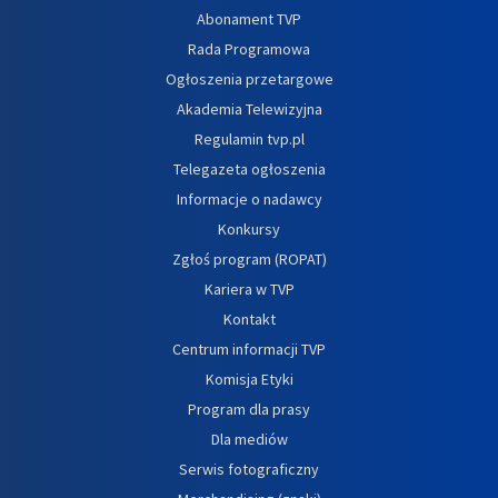
Abonament TVP
Rada Programowa
Ogłoszenia przetargowe
Akademia Telewizyjna
Regulamin tvp.pl
Telegazeta ogłoszenia
Informacje o nadawcy
Konkursy
Zgłoś program (ROPAT)
Kariera w TVP
Kontakt
Centrum informacji TVP
Komisja Etyki
Program dla prasy
Dla mediów
Serwis fotograficzny