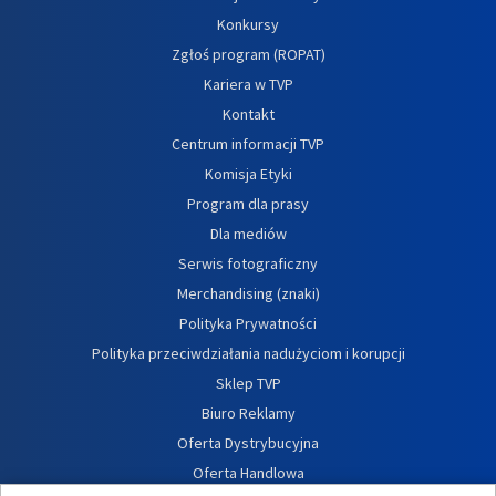
Konkursy
Zgłoś program (ROPAT)
Kariera w TVP
Kontakt
Centrum informacji TVP
Komisja Etyki
Program dla prasy
Dla mediów
Serwis fotograficzny
Merchandising (znaki)
Polityka Prywatności
Polityka przeciwdziałania nadużyciom i korupcji
Sklep TVP
Biuro Reklamy
Oferta Dystrybucyjna
Oferta Handlowa