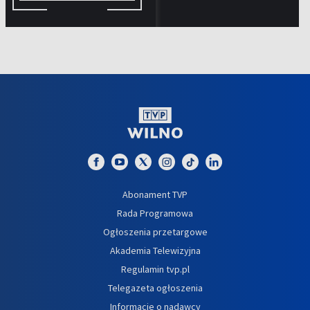
Abonament TVP
Rada Programowa
Ogłoszenia przetargowe
Akademia Telewizyjna
Regulamin tvp.pl
Telegazeta ogłoszenia
Informacje o nadawcy