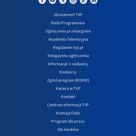
Abonament TVP
Rada Programowa
Ogłoszenia przetargowe
Akademia Telewizyjna
Regulamin tvp.pl
Telegazeta ogłoszenia
Informacje o nadawcy
Konkursy
Zgłoś program (ROPAT)
Kariera w TVP
Kontakt
Centrum informacji TVP
Komisja Etyki
Program dla prasy
Dla mediów