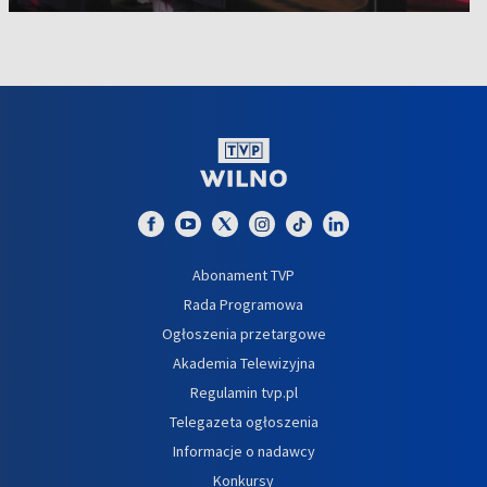
Abonament TVP
Rada Programowa
Ogłoszenia przetargowe
Akademia Telewizyjna
Regulamin tvp.pl
Telegazeta ogłoszenia
Informacje o nadawcy
Konkursy