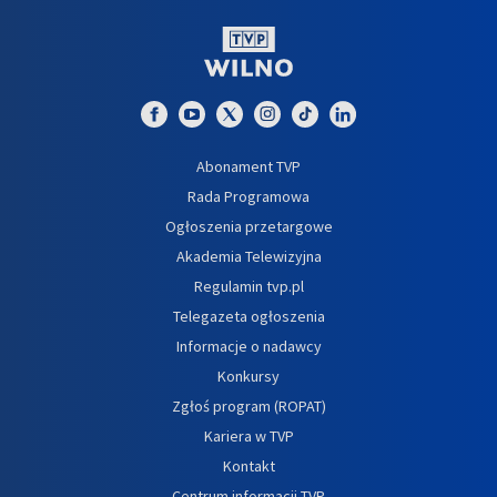
Abonament TVP
Rada Programowa
Ogłoszenia przetargowe
Akademia Telewizyjna
Regulamin tvp.pl
Telegazeta ogłoszenia
Informacje o nadawcy
Konkursy
Zgłoś program (ROPAT)
Kariera w TVP
Kontakt
Centrum informacji TVP