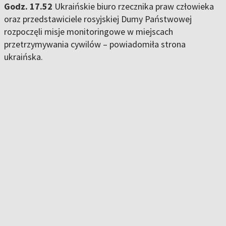
Godz. 17.52
Ukraińskie biuro rzecznika praw człowieka
oraz przedstawiciele rosyjskiej Dumy Państwowej
rozpoczęli misje monitoringowe w miejscach
przetrzymywania cywilów – powiadomiła strona
ukraińska.